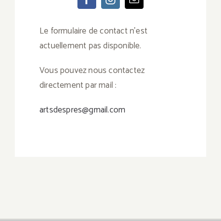
Le formulaire de contact n’est
actuellement pas disponible.
Vous pouvez nous contactez
directement par mail :
artsdespres@gmail.com