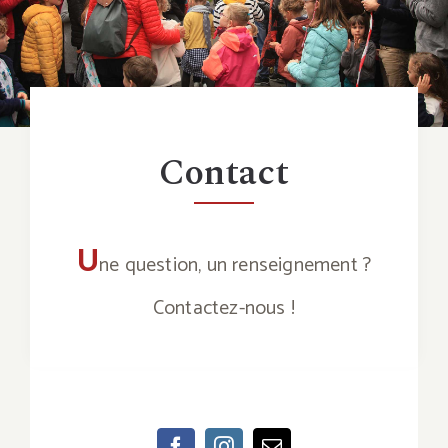
Contact
U
ne question, un renseignement ?
Contactez-nous !